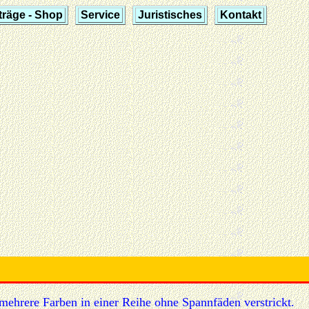
träge - Shop
Service
Juristisches
Kontakt
en
mehrere Farben in einer Reihe ohne Spannfäden verstrickt.